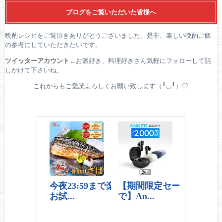
ブログをご覧いただいた皆様へ
晩酌レシピをご覧頂きありがとうございました。是非、楽しい晩酌ご飯
の参考にしていただきたいです。
ツイッターアカウント
←お酒好き、料理好きさん気軽にフォローして話
しかけて下さいね。
これからもご愛読よろしくお願い致します（╹◡╹）♡