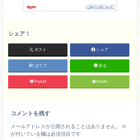
シェア！
ポスト
シェア
はてブ
送る
Pocket
feedly
コメントを残す
メールアドレスが公開されることはありません。
※
が付いている欄は必須項目です