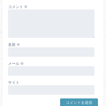
コメント
※
名前
※
メール
※
サイト