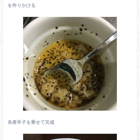
を作りかける
糸唐辛子を乗せて完成