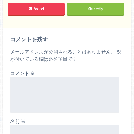
Pocket
feedly
コメントを残す
メールアドレスが公開されることはありません。
※
が付いている欄は必須項目です
コメント
※
名前
※