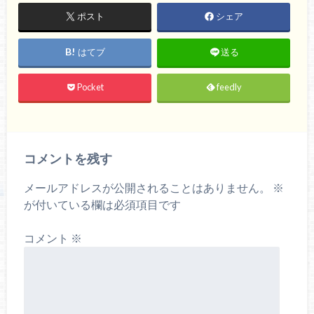
ポスト
シェア
はてブ
送る
Pocket
feedly
コメントを残す
メールアドレスが公開されることはありません。
※
が付いている欄は必須項目です
コメント
※