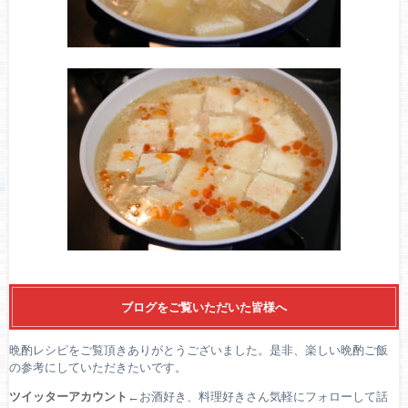
ブログをご覧いただいた皆様へ
晩酌レシピをご覧頂きありがとうございました。是非、楽しい晩酌ご飯
の参考にしていただきたいです。
ツイッターアカウント
←お酒好き、料理好きさん気軽にフォローして話