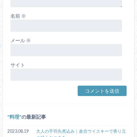
名前
※
メール
※
サイト
料理
の最新記事
2023.08.19
大人の手羽先煮込み｜倉吉ウイスキーで香り立