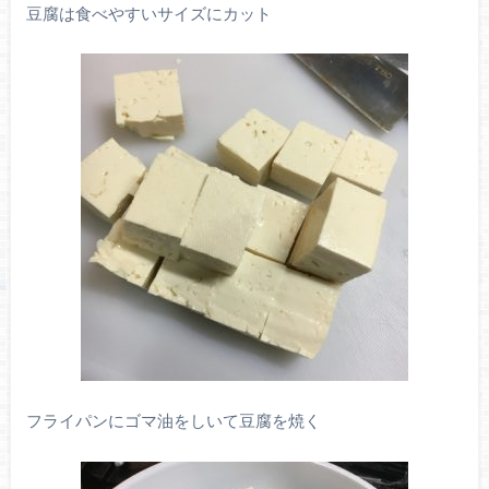
豆腐は食べやすいサイズにカット
フライパンにゴマ油をしいて豆腐を焼く