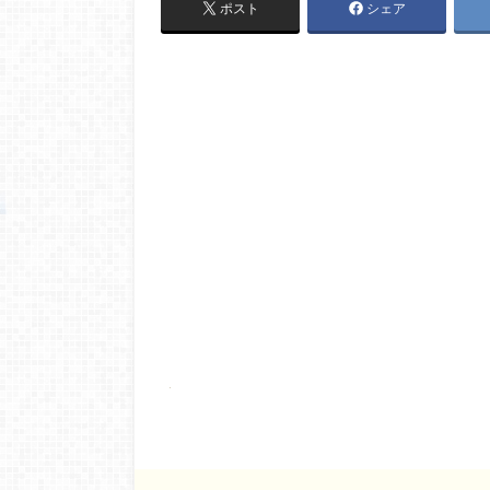
ポスト
シェア