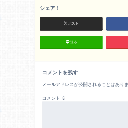
シェア！
ポスト
送る
コメントを残す
メールアドレスが公開されることはあり
コメント
※