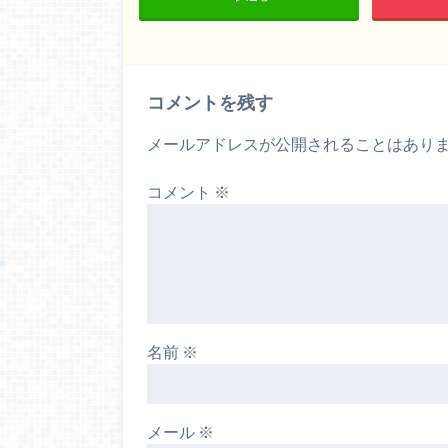
コメントを残す
メールアドレスが公開されることはあり
コメント
※
名前
※
メール
※