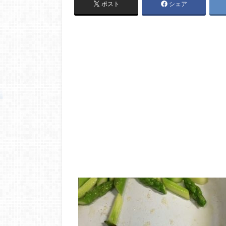
ポスト
シェア