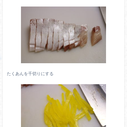
たくあんを千切りにする