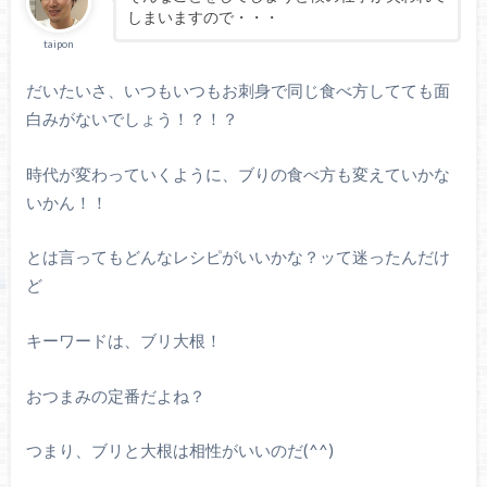
しまいますので・・・
taipon
だいたいさ、いつもいつもお刺身で同じ食べ方してても面
白みがないでしょう！？！？
時代が変わっていくように、ブりの食べ方も変えていかな
いかん！！
とは言ってもどんなレシピがいいかな？ッて迷ったんだけ
ど
キーワードは、ブリ大根！
おつまみの定番だよね？
つまり、ブリと大根は相性がいいのだ(^^)