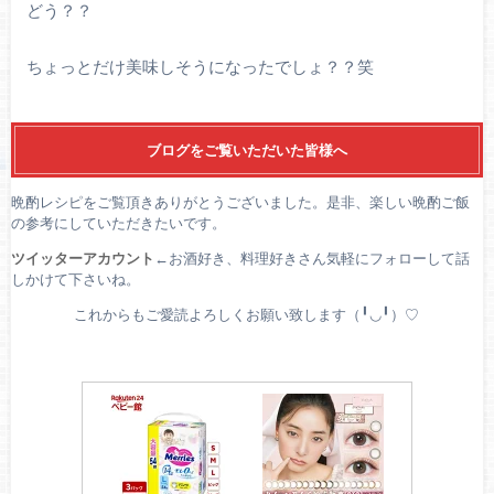
どう？？
ちょっとだけ美味しそうになったでしょ？？笑
ブログをご覧いただいた皆様へ
晩酌レシピをご覧頂きありがとうございました。是非、楽しい晩酌ご飯
の参考にしていただきたいです。
ツイッターアカウント
←お酒好き、料理好きさん気軽にフォローして話
しかけて下さいね。
これからもご愛読よろしくお願い致します（╹◡╹）♡