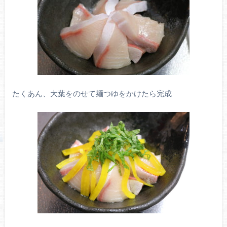
たくあん、大葉をのせて麺つゆをかけたら完成