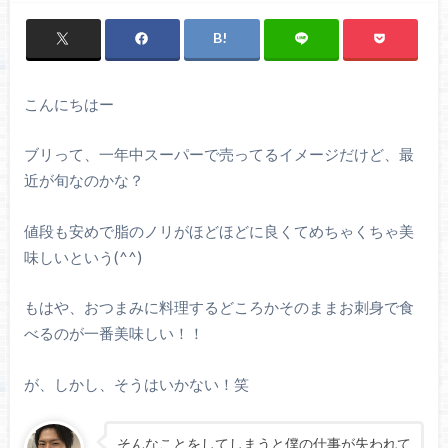
こんにちはー
ブリって、一年中スーパーで売ってるイメージだけど、最
近が旬なのかな？
値段も安めで脂のノリがほどほどに良くてめちゃくちゃ美
味しいという(^^)
もはや、おつまみに料理するどころかそのままお刺身で食
べるのが一番美味しい！！
が、しかし、そうはいかない！笑
そんなことをしてしまうと僕の仕事が失われて