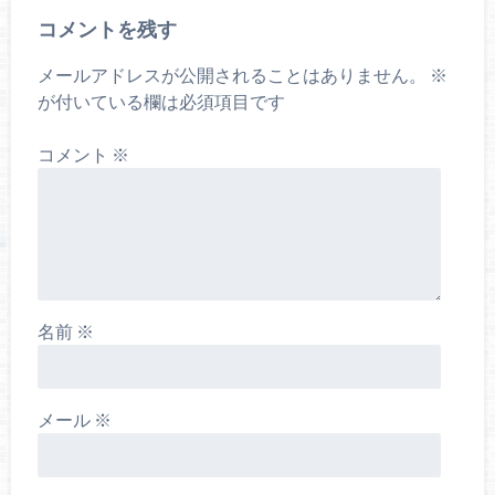
コメントを残す
メールアドレスが公開されることはありません。
※
が付いている欄は必須項目です
コメント
※
名前
※
メール
※