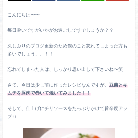
こんにちは〜〜
毎日暑いですがいかがお過ごしですでしょうか？？
久しぶりのブログ更新のため僕のこと忘れてしまった方も
多いでしょう、、！！
忘れてしまった人は、しっかり思い出して下さいね〜笑
さて、今日は少し前に作ったレシピなんですが、
豆苗とキ
ムチを豚肉で巻いて焼いてみました！！
そして、仕上げにチリソースをたっぷりかけて旨辛度アッ
プ
↑↑