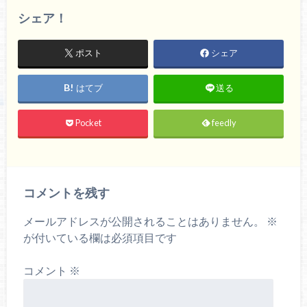
シェア！
ポスト
シェア
はてブ
送る
Pocket
feedly
コメントを残す
メールアドレスが公開されることはありません。
※
が付いている欄は必須項目です
コメント
※