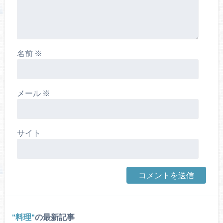
名前
※
メール
※
サイト
料理
の最新記事