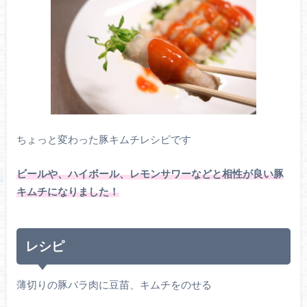
ちょっと変わった豚キムチレシピです
ビールや、ハイボール、レモンサワーなどと相性が良い豚
キムチになりました！
レシピ
薄切りの豚バラ肉に豆苗、キムチをのせる