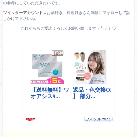
の参考にしていただきたいです。
ツイッターアカウント
←お酒好き、料理好きさん気軽にフォローして話
しかけて下さいね。
これからもご愛読よろしくお願い致します（╹◡╹）♡