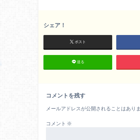
シェア！
ポスト
送る
コメントを残す
メールアドレスが公開されることはあり
コメント
※