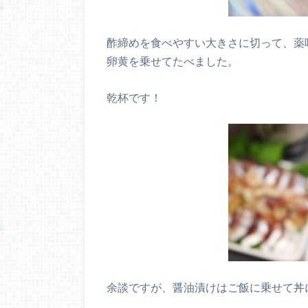
酢締めを食べやすい大きさに切って、薬
卵黄を乗せてたべました。
乾杯です！
余談ですが、醤油漬けはご飯に乗せて丼