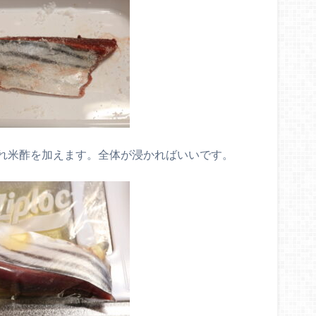
れ米酢を加えます。全体が浸かればいいです。