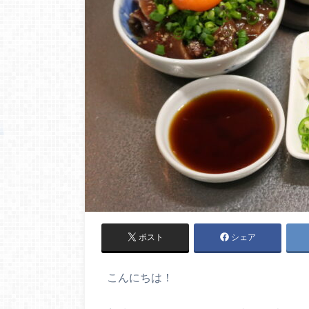
ポスト
シェア
こんにちは！