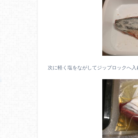
次に軽く塩をながしてジップロックへ入