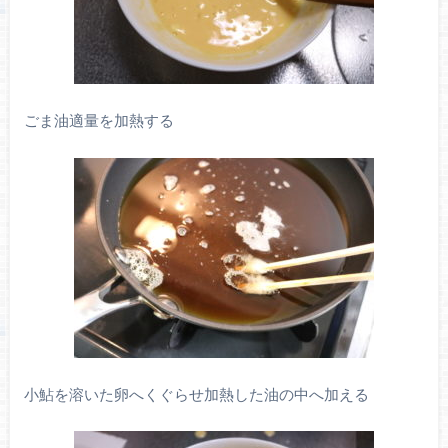
ごま油適量を加熱する
小鮎を溶いた卵へくぐらせ加熱した油の中へ加える