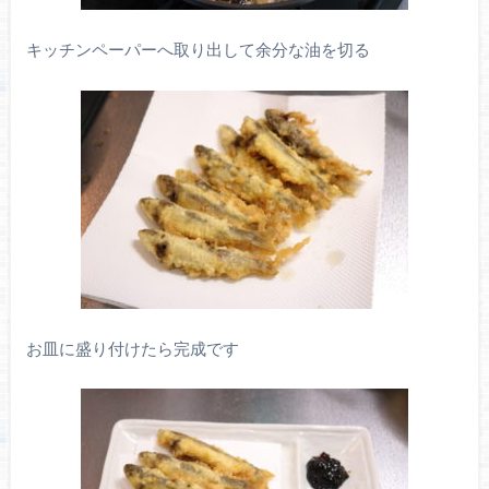
キッチンペーパーへ取り出して余分な油を切る
お皿に盛り付けたら完成です