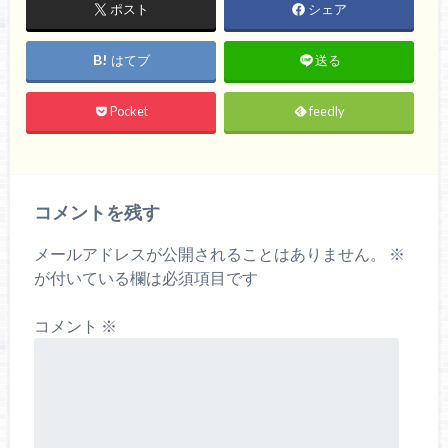
ポスト
シェア
はてブ
送る
Pocket
feedly
コメントを残す
メールアドレスが公開されることはありません。
※
が付いている欄は必須項目です
コメント
※