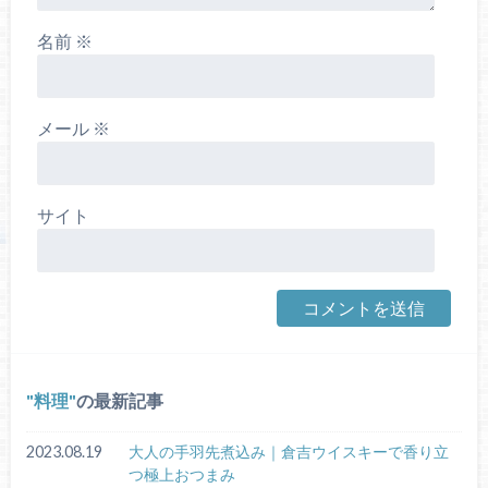
名前
※
メール
※
サイト
料理
の最新記事
2023.08.19
大人の手羽先煮込み｜倉吉ウイスキーで香り立
つ極上おつまみ