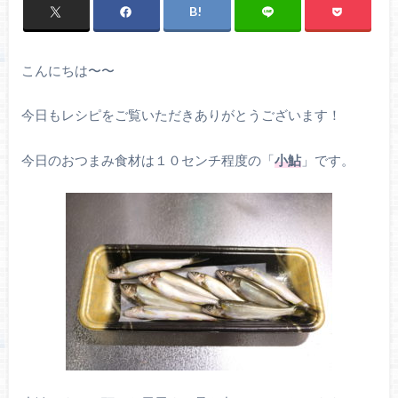
こんにちは〜〜
今日もレシピをご覧いただきありがとうございます！
今日のおつまみ食材は１０センチ程度の「
小鮎
」です。