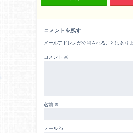
コメントを残す
メールアドレスが公開されることはあり
コメント
※
名前
※
メール
※