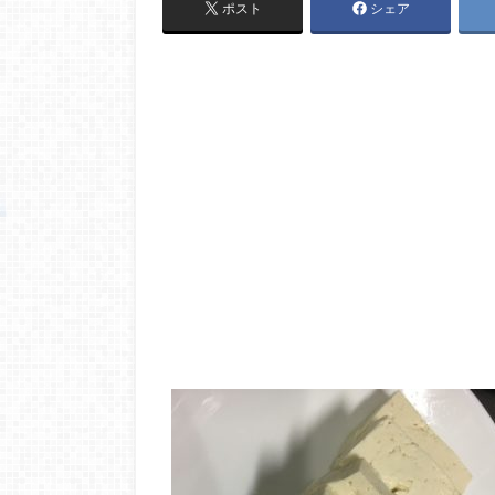
ポスト
シェア