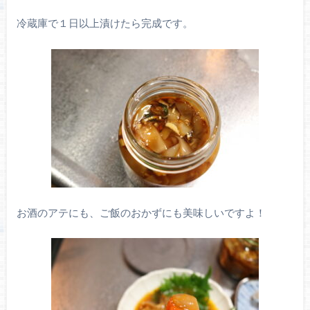
冷蔵庫で１日以上漬けたら完成です。
お酒のアテにも、ご飯のおかずにも美味しいですよ！