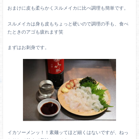
おまけに皮も柔らかくスルメイカに比べ調理も簡単です。
スルメイカは身も皮もちょっと硬いので調理の手も、食べ
たときのアゴも疲れます笑
まずはお刺身です。
イカソーメンッ！！素麺ッてほど細くはないですが、ねっ