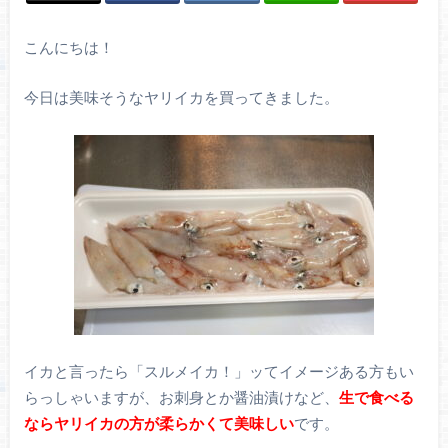
こんにちは！
今日は美味そうなヤリイカを買ってきました。
イカと言ったら「スルメイカ！」ッてイメージある方もい
らっしゃいますが、お刺身とか醤油漬けなど、
生で食べる
ならヤリイカの方が柔らかくて美味しい
です。