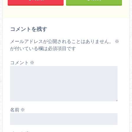
コメントを残す
メールアドレスが公開されることはありません。
※
が付いている欄は必須項目です
コメント
※
名前
※