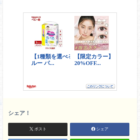
シェア！
ポスト
シェア