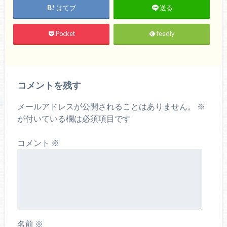
はてブ
送る
Pocket
feedly
コメントを残す
メールアドレスが公開されることはありません。
※
が付いている欄は必須項目です
コメント
※
名前
※