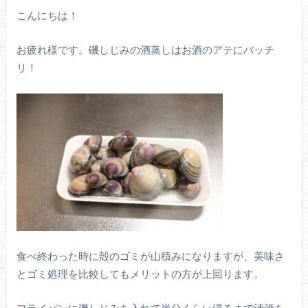
こんにちは！
お疲れ様です。磯しじみの酒蒸しはお酒のアテにバッチ
リ！
食べ終わった時に殻のゴミが山積みになりますが、美味さ
とゴミ処理を比較してもメリットの方が上回ります。