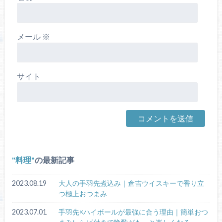
メール
※
サイト
料理
の最新記事
2023.08.19
大人の手羽先煮込み｜倉吉ウイスキーで香り立
つ極上おつまみ
2023.07.01
手羽先×ハイボールが最強に合う理由｜簡単おつ