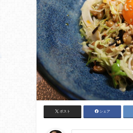
ポスト
シェア