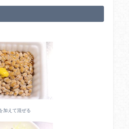
を加えて混ぜる