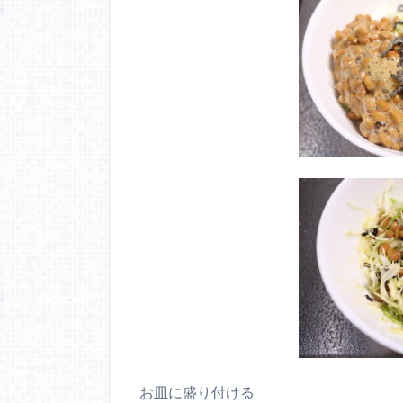
お皿に盛り付ける