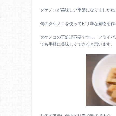
タケノコが美味しい季節になりましたね
旬のタケノコを使ってピリ辛な煮物を作
タケノコの下処理不要ですし、フライパ
でも手軽に美味しくできると思います。
お酒のアテに旬のピリ辛で乾杯です☆