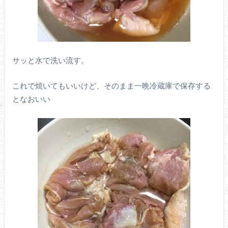
サッと水で洗い流す。
これで焼いてもいいけど、そのまま一晩冷蔵庫で保存する
となおいい