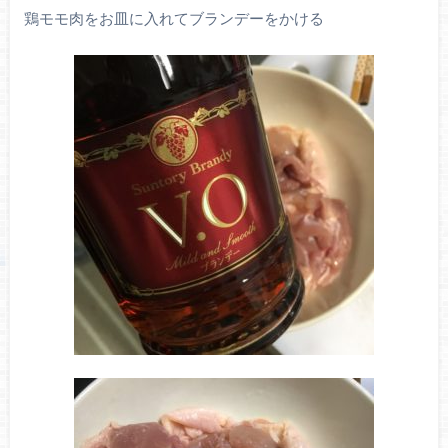
鶏モモ肉をお皿に入れてブランデーをかける