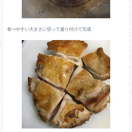
食べやすい大きさに切って盛り付けて完成