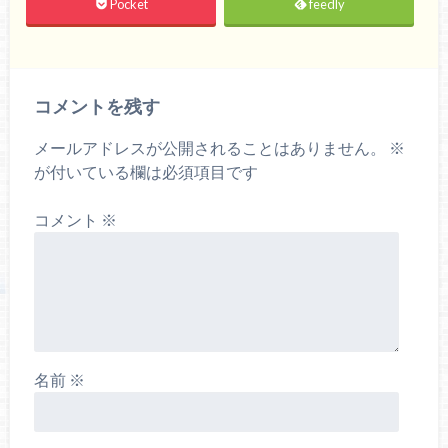
Pocket
feedly
コメントを残す
メールアドレスが公開されることはありません。
※
が付いている欄は必須項目です
コメント
※
名前
※