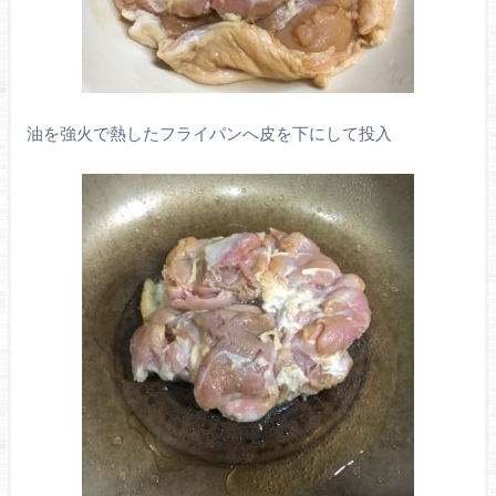
油を強火で熱したフライパンへ皮を下にして投入