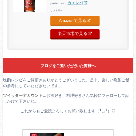
カエレバ
posted with
サントリー
Amazonで見る
楽天市場で見る
ブログをご覧いただいた皆様へ
晩酌レシピをご覧頂きありがとうございました。是非、楽しい晩酌ご飯
の参考にしていただきたいです。
ツイッターアカウント
←お酒好き、料理好きさん気軽にフォローして話
しかけて下さいね。
これからもご愛読よろしくお願い致します（╹◡╹）♡