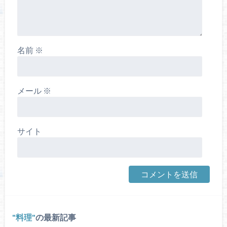
名前
※
メール
※
サイト
料理
の最新記事