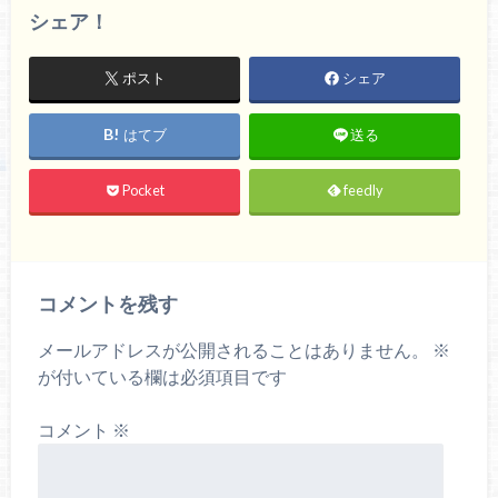
シェア！
ポスト
シェア
はてブ
送る
Pocket
feedly
コメントを残す
メールアドレスが公開されることはありません。
※
が付いている欄は必須項目です
コメント
※