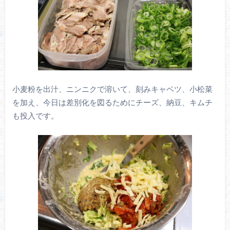
小麦粉を出汁、ニンニクで溶いて、刻みキャベツ、小松菜
を加え、今日は差別化を図るためにチーズ、納豆、キムチ
も投入です。