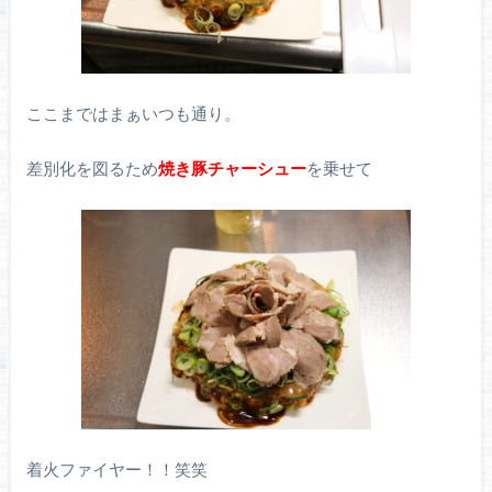
ここまではまぁいつも通り。
差別化を図るため
焼き豚チャーシュー
を乗せて
着火ファイヤー！！笑笑