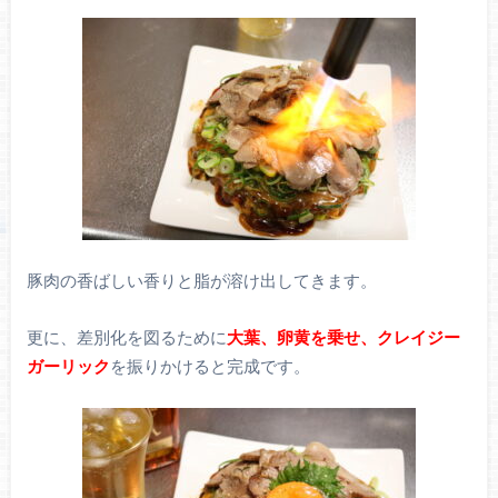
豚肉の香ばしい香りと脂が溶け出してきます。
更に、差別化を図るために
大葉、卵黄を乗せ、クレイジー
ガーリック
を振りかけると完成です。